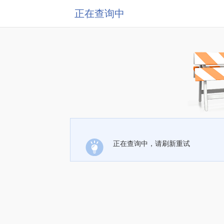
正在查询中
正在查询中，请刷新重试