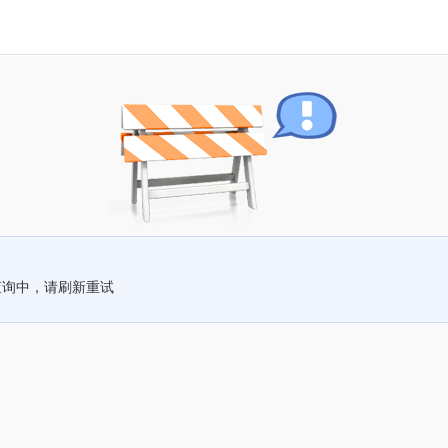
查询中，请刷新重试