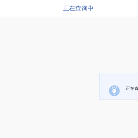
正在查询中
正在